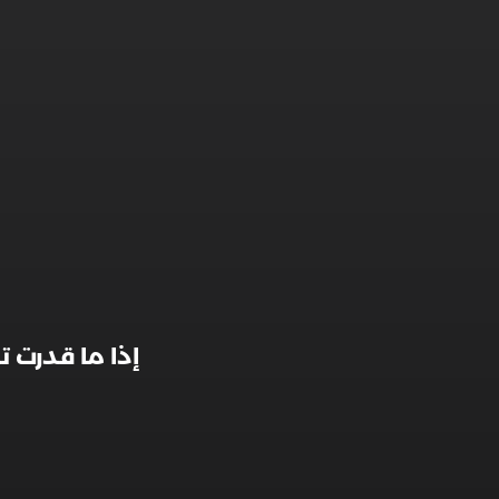
إذا ما قدرت 