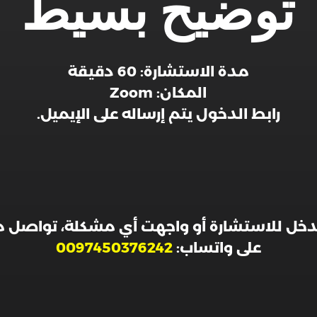
توضيح بسيط
مدة الاستشارة: 60 دقيقة
المكان: Zoom
رابط الدخول يتم إرساله على الإيميل.
تدخل للاستشارة أو واجهت أي مشكلة، تواصل 
على واتساب:
0097450376242