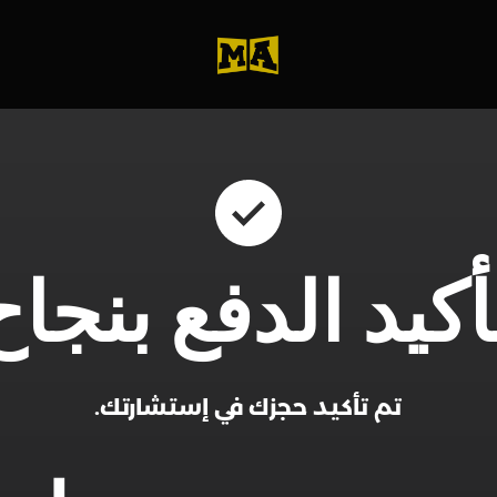
أكيد الدفع بنجا
تم تأكيد حجزك في إستشارتك.